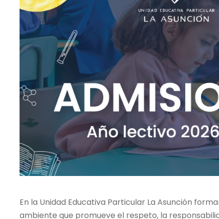
En la Unidad Educativa Particular La Asunción form
ambiente que promueve el respeto, la responsabilida