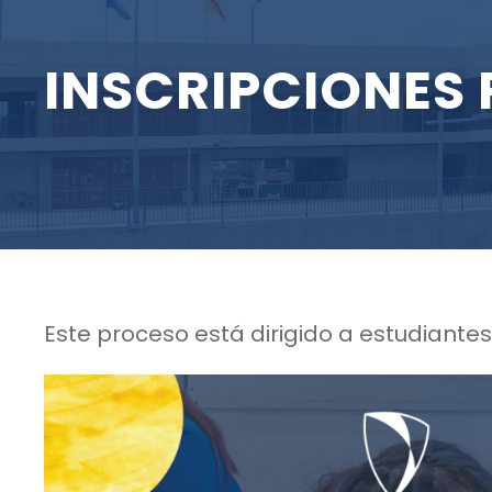
INSCRIPCIONES 
Este proceso está dirigido a estudiante