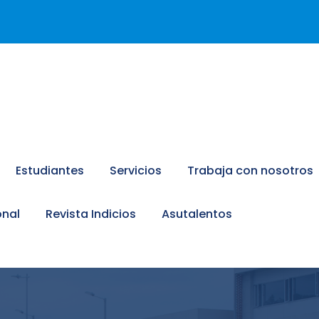
Estudiantes
Servicios
Trabaja con nosotros
onal
Revista Indicios
Asutalentos