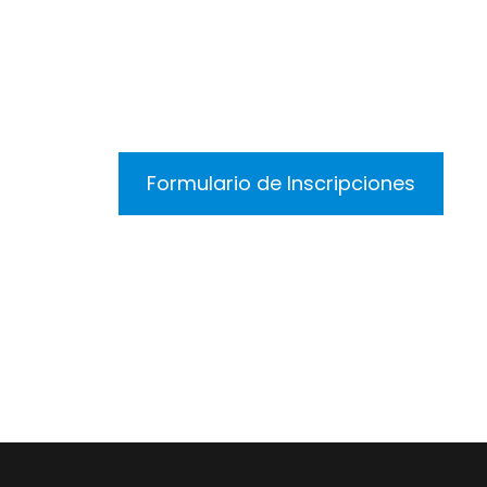
Formulario de Inscripciones