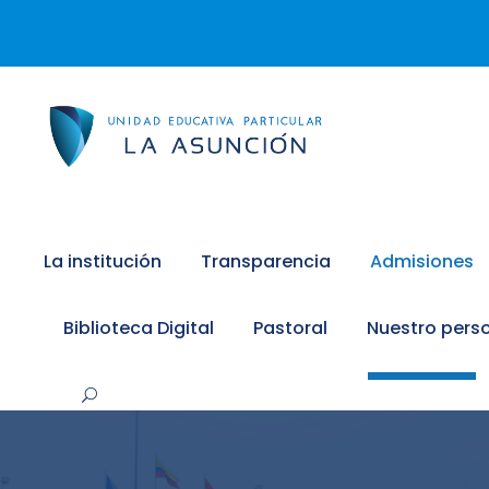
La institución
Transparencia
Admisiones
Biblioteca Digital
Pastoral
Nuestro pers