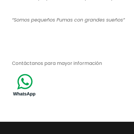
“Somos pequeños Pumas con grandes sueños”
Contáctanos para mayor información