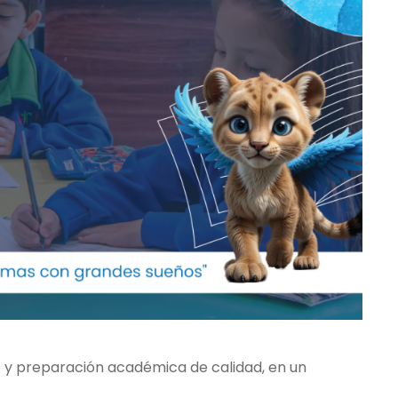
o y preparación académica de calidad, en un