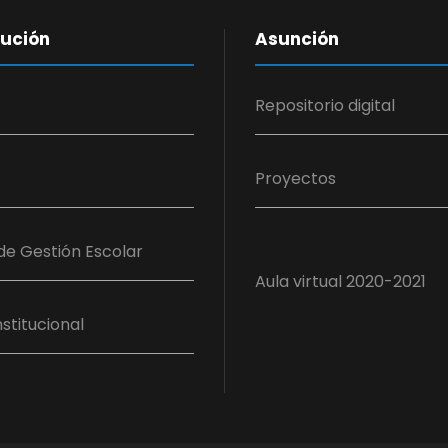
tución
Asunción
Repositorio digital
Proyectos
de Gestión Escolar
Aula virtual 2020-2021
stitucional