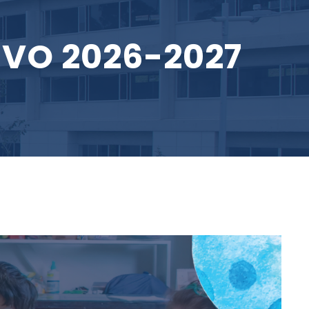
IVO 2026-2027