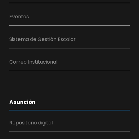
Eventos
Sistema de Gestión Escolar
Correo Institucional
Asunción
Repositorio digital