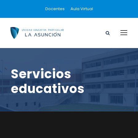
Docentes
Aula Virtual
Servicios
educativos