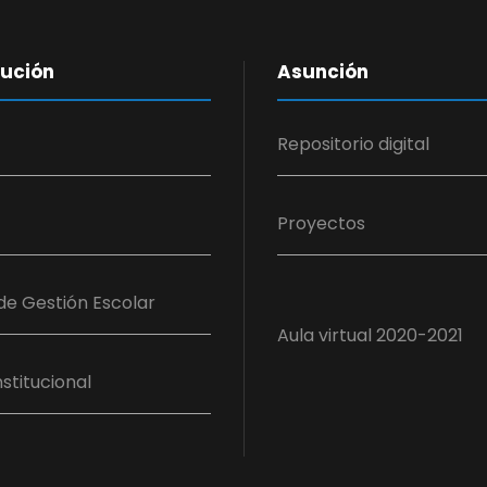
tución
Asunción
Repositorio digital
Proyectos
de Gestión Escolar
Aula virtual 2020-2021
stitucional