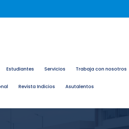
Estudiantes
Servicios
Trabaja con nosotros
onal
Revista Indicios
Asutalentos