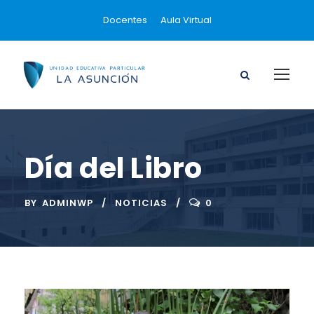
Docentes
Aula Virtual
Día del Libro
BY
ADMINWP
NOTICIAS
0