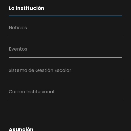
La institución
Noticias
Eventos
Sistema de Gestión Escolar
Correo Institucional
Asunción