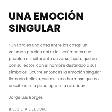
UNA EMOCIÓN
SINGULAR
«Un libro es una cosa entre las cosas, un
volumen perdido entre los volúmenes que
pueblan el indiferente universo, hasta que da
con su lector, con el hombre destinado a sus
símbolos. Ocurre entonces la emoción singular
llamada belleza, ese misterio hermoso que no
descifran ni la psicología ni la retórica».
Jorge Luis Borges
¡FELIZ DÍA DEL LIBRO!