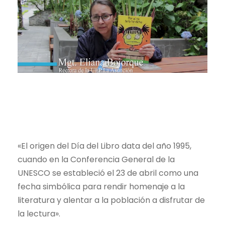
«El origen del Día del Libro data del año 1995,
cuando en la Conferencia General de la
UNESCO se estableció el 23 de abril como una
fecha simbólica para rendir homenaje a la
literatura y alentar a la población a disfrutar de
la lectura».