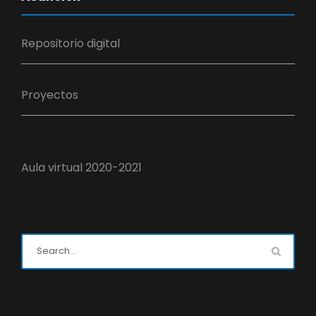
Repositorio digital
Proyectos
Aula virtual 2020-2021