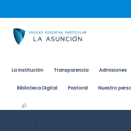
La institución
Transparencia
Admisiones
Biblioteca Digital
Pastoral
Nuestro pers