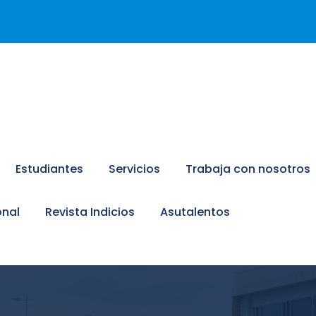
Estudiantes
Servicios
Trabaja con nosotros
onal
Revista Indicios
Asutalentos