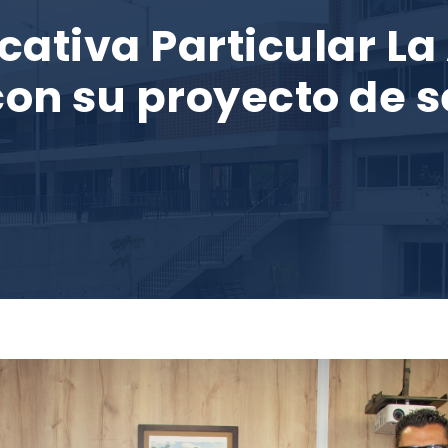
cativa Particular La
on su proyecto de se