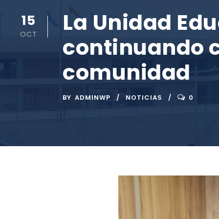
La Unidad Edu
15
OCT
continuando c
comunidad
BY
ADMINWP
NOTICIAS
0