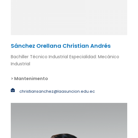
Sánchez Orellana Christian Andrés
Bachiller Técnico Industrial Especialidad: Mecánico
Industrial
> Mantenimento
christiansanchez@laasuncion.edu.ec