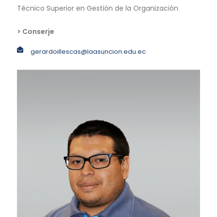
Técnico Superior en Gestión de la Organización
> Conserje
gerardoillescas@laasuncion.edu.ec