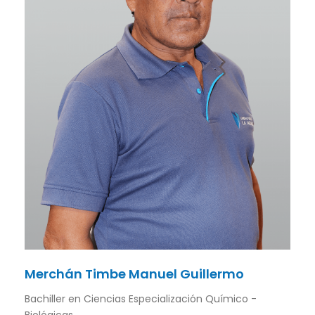
Merchán Timbe Manuel Guillermo
Bachiller en Ciencias Especialización Químico -
Biológicas