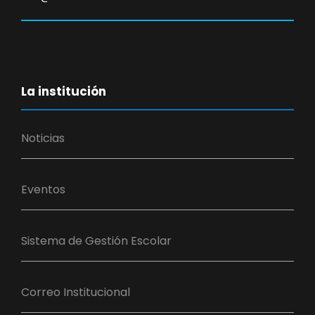
La institución
Noticias
Eventos
Sistema de Gestión Escolar
Correo Institucional