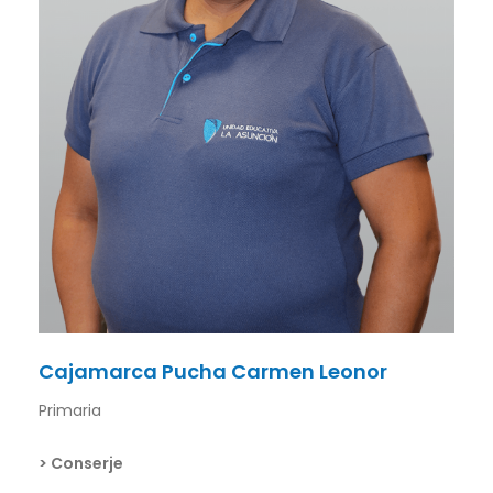
Cajamarca Pucha Carmen Leonor
Primaria
> Conserje