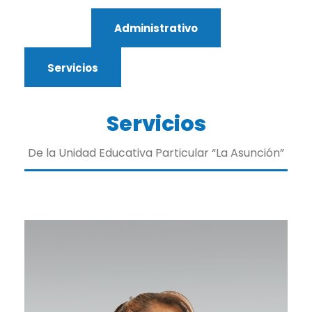
Administrativo
Servicios
Servicios
De la Unidad Educativa Particular “La Asunción”