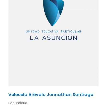
Velecela Arévalo Jonnathan Santiago
Secundaria