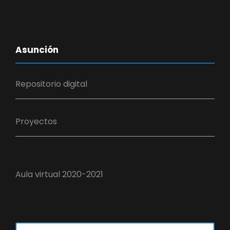
Asunción
Repositorio digital
Proyectos
Aula virtual 2020-2021