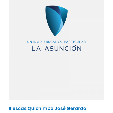
Illescas Quichimbo José Gerardo