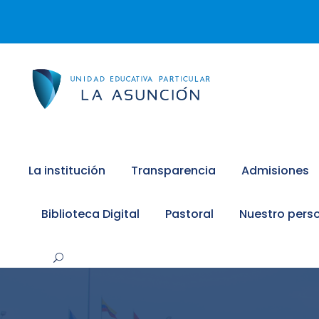
La institución
Transparencia
Admisiones
Biblioteca Digital
Pastoral
Nuestro pers