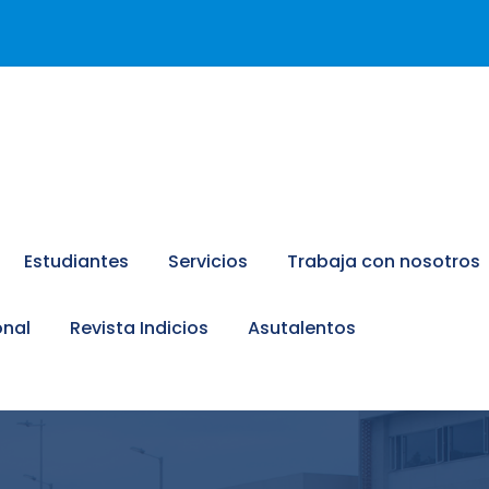
Estudiantes
Servicios
Trabaja con nosotros
onal
Revista Indicios
Asutalentos