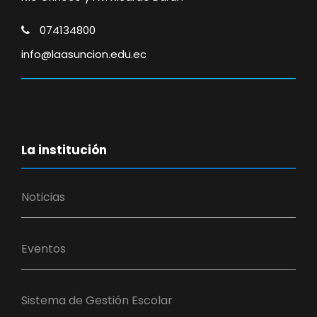
074134800
info@laasuncion.edu.ec
La institución
Noticias
Eventos
Sistema de Gestión Escolar