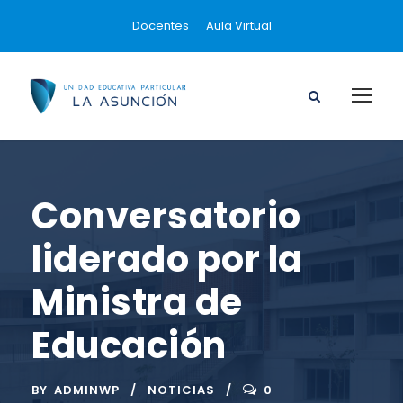
Docentes
Aula Virtual
Conversatorio
liderado por la
Ministra de
Educación
BY
ADMINWP
NOTICIAS
0