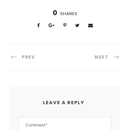
0
SHARES
PREV
NEXT
LEAVE A REPLY