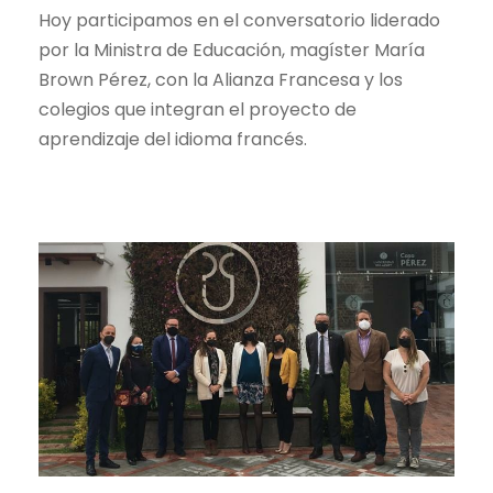
Hoy participamos en el conversatorio liderado
por la Ministra de Educación, magíster María
Brown Pérez, con la Alianza Francesa y los
colegios que integran el proyecto de
aprendizaje del idioma francés.