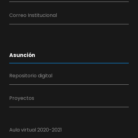
Correo Institucional
Asunción
Repositorio digital
Proyectos
Aula virtual 2020-2021