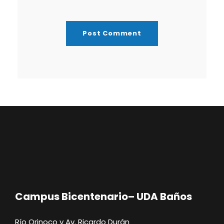
Campus Bicentenario– UDA Baños
Río Orinoco y Av. Ricardo Durán