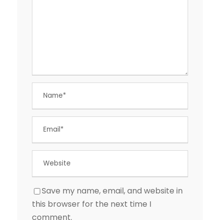
Save my name, email, and website in
this browser for the next time I
comment.