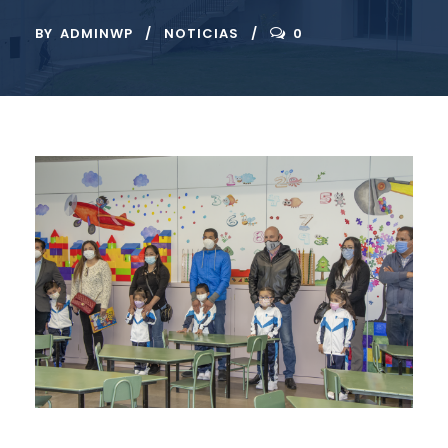
BY
ADMINWP
NOTICIAS
0