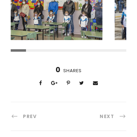
0
SHARES
PREV
NEXT