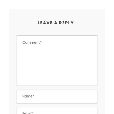
LEAVE A REPLY