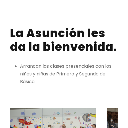
La Asunción les
da la bienvenida.
Arrancan
las clases presenciales con los
niños y niñas de Primero y Segundo de
Básica.