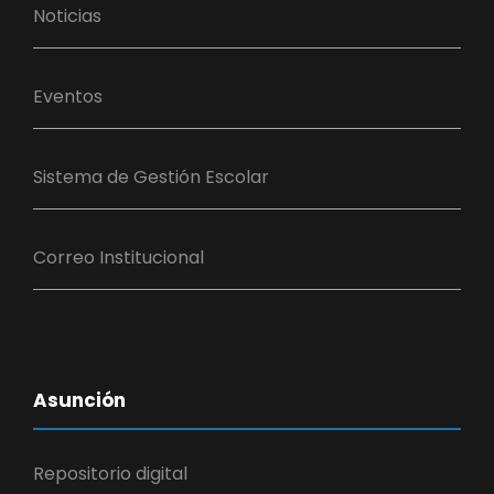
Noticias
Eventos
Sistema de Gestión Escolar
Correo Institucional
Asunción
Repositorio digital