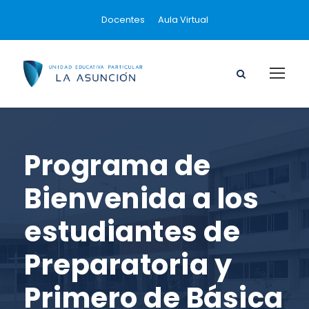
Docentes
Aula Virtual
Programa de
Bienvenida a los
estudiantes de
Preparatoria y
Primero de Básica