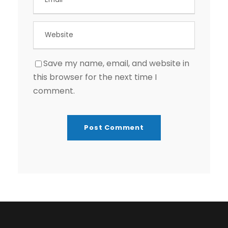
Save my name, email, and website in
this browser for the next time I
comment.